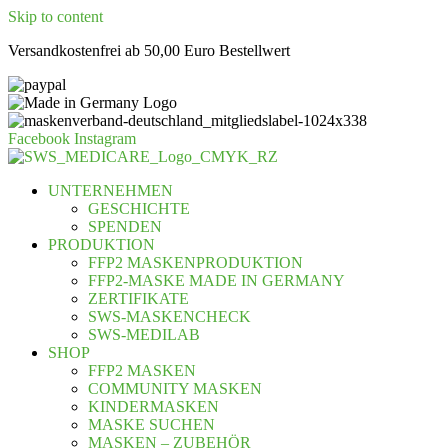
Skip to content
Versandkostenfrei ab 50,00 Euro Bestellwert
Facebook
Instagram
UNTERNEHMEN
GESCHICHTE
SPENDEN
PRODUKTION
FFP2 MASKENPRODUKTION
FFP2-MASKE MADE IN GERMANY
ZERTIFIKATE
SWS-MASKENCHECK
SWS-MEDILAB
SHOP
FFP2 MASKEN
COMMUNITY MASKEN
KINDERMASKEN
MASKE SUCHEN
MASKEN – ZUBEHÖR