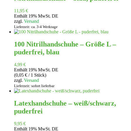
11,95
€
Enthält 19% MwSt. DE
zzgl.
Versand
Lieferzeit: ca. 3-4 Werktage
100 Nitrilhandschuhe – Größe L –
puderfrei, blau
4,99
€
Enthält 19% MwSt. DE
(
0,05
€
/ 1 Stück)
zzgl.
Versand
Lieferzeit: sofort lieferbar
Latexhandschuhe – weiß/schwarz,
puderfrei
9,95
€
Enthält 19% MwSt. DE