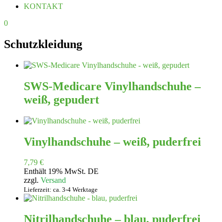
KONTAKT
0
Schutzkleidung
SWS-Medicare Vinylhandschuhe –
weiß, gepudert
Vinylhandschuhe – weiß, puderfrei
7,79
€
Enthält 19% MwSt. DE
zzgl.
Versand
Lieferzeit: ca. 3-4 Werktage
Nitrilhandschuhe – blau, puderfrei