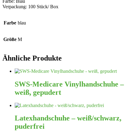
Farbe: Blau
Verpackung: 100 Stück/ Box
Farbe
blau
Größe
M
Ähnliche Produkte
SWS-Medicare Vinylhandschuhe –
weiß, gepudert
Latexhandschuhe – weiß/schwarz,
puderfrei