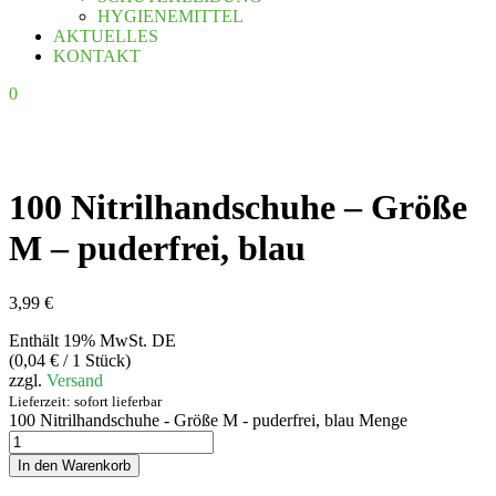
HYGIENEMITTEL
AKTUELLES
KONTAKT
0
100 Nitrilhandschuhe – Größe
M – puderfrei, blau
3,99
€
Enthält 19% MwSt. DE
(
0,04
€
/ 1 Stück)
zzgl.
Versand
Lieferzeit: sofort lieferbar
100 Nitrilhandschuhe - Größe M - puderfrei, blau Menge
In den Warenkorb