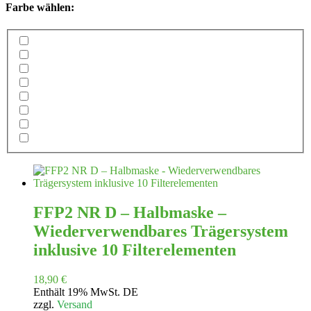
Farbe wählen:
FFP2 NR D – Halbmaske –
Wiederverwendbares Trägersystem
inklusive 10 Filterelementen
18,90
€
Enthält 19% MwSt. DE
zzgl.
Versand