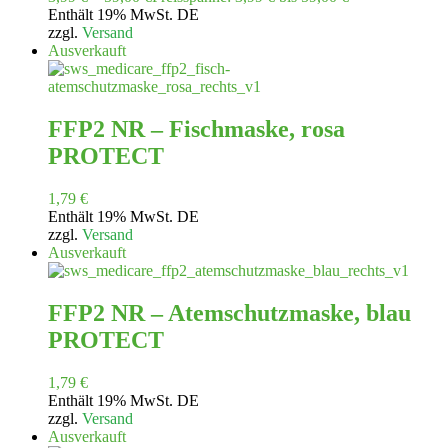
Enthält 19% MwSt. DE
zzgl.
Versand
Ausverkauft
FFP2 NR – Fischmaske, rosa
PROTECT
1,79
€
Enthält 19% MwSt. DE
zzgl.
Versand
Ausverkauft
FFP2 NR – Atemschutzmaske, blau
PROTECT
1,79
€
Enthält 19% MwSt. DE
zzgl.
Versand
Ausverkauft