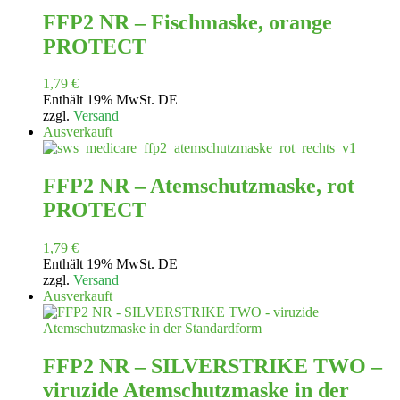
FFP2 NR – Fischmaske, orange
PROTECT
1,79
€
Enthält 19% MwSt. DE
zzgl.
Versand
Ausverkauft
FFP2 NR – Atemschutzmaske, rot
PROTECT
1,79
€
Enthält 19% MwSt. DE
zzgl.
Versand
Ausverkauft
FFP2 NR – SILVERSTRIKE TWO –
viruzide Atemschutzmaske in der