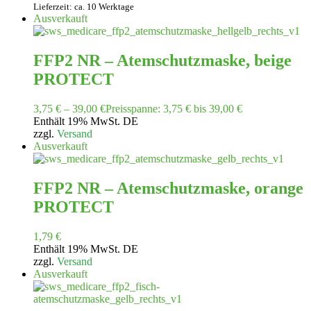
Lieferzeit: ca. 10 Werktage
Ausverkauft
FFP2 NR – Atemschutzmaske, beige
PROTECT
3,75
€
–
39,00
€
Preisspanne: 3,75 € bis 39,00 €
Enthält 19% MwSt. DE
zzgl.
Versand
Ausverkauft
FFP2 NR – Atemschutzmaske, orange
PROTECT
1,79
€
Enthält 19% MwSt. DE
zzgl.
Versand
Ausverkauft