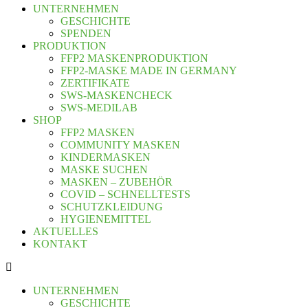
UNTERNEHMEN
GESCHICHTE
SPENDEN
PRODUKTION
FFP2 MASKENPRODUKTION
FFP2-MASKE MADE IN GERMANY
ZERTIFIKATE
SWS-MASKENCHECK
SWS-MEDILAB
SHOP
FFP2 MASKEN
COMMUNITY MASKEN
KINDERMASKEN
MASKE SUCHEN
MASKEN – ZUBEHÖR
COVID – SCHNELLTESTS
SCHUTZKLEIDUNG
HYGIENEMITTEL
AKTUELLES
KONTAKT
UNTERNEHMEN
GESCHICHTE