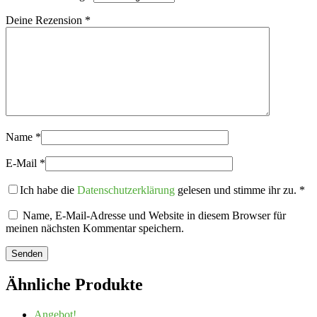
Deine Rezension
*
Name
*
E-Mail
*
Ich habe die
Datenschutzerklärung
gelesen und stimme ihr zu.
*
Name, E-Mail-Adresse und Website in diesem Browser für
meinen nächsten Kommentar speichern.
Ähnliche Produkte
Angebot!