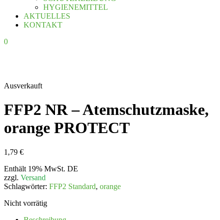
HYGIENEMITTEL
AKTUELLES
KONTAKT
0
Ausverkauft
FFP2 NR – Atemschutzmaske,
orange PROTECT
1,79
€
Enthält 19% MwSt. DE
zzgl.
Versand
Schlagwörter:
FFP2 Standard
,
orange
Nicht vorrätig
Beschreibung