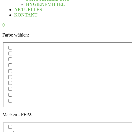
HYGIENEMITTEL
AKTUELLES
KONTAKT
0
Farbe wählen:
Masken - FFP2: