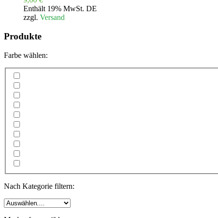
Enthält 19% MwSt. DE
zzgl.
Versand
Produkte
Farbe wählen:
Nach Kategorie filtern: