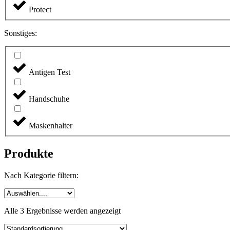
Protect
Sonstiges:
Antigen Test
Handschuhe
Maskenhalter
Produkte
Nach Kategorie filtern:
Alle 3 Ergebnisse werden angezeigt