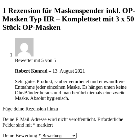
1 Rezension für
Maskenspender inkl. OP-
Masken Typ IIR – Komplettset mit 3 x 50
Stück OP-Masken
Bewertet mit
5
von 5
Robert Konrad
–
13. August 2021
Sehr gutes Produkt, sauber verarbeitet und einwandfreie
Entnahme jeder einzelnen Maske. Es hängen unten keine
Ohr-Bänder heraus und man berührt niemals eine zweite
Maske. Absolut hygienisch.
Füge deine Rezension hinzu
Deine E-Mail-Adresse wird nicht veröffentlicht.
Erforderliche
Felder sind mit
*
markiert
Deine Bewertung
*