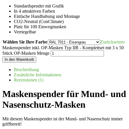
Standardspender mit Grafik
In 4 attraktiven Farben
Einfache Handhabung und Montage
CO2-Neutral (ConClimate)
Platz für 100 Einwegmasken
Verriegelbar
Wählen Sie Ihre Farbe
Zurücksetzen
Maskenspender inkl. OP-Masken Typ IIR - Komplettset mit 3 x 50
Stück OP-Masken Menge
In den Warenkorb
Beschreibung
Zusätzliche Informationen
Rezensionen (1)
Maskenspender für Mund- und
Nasenschutz-Masken
Mit diesem Maskenspender ist der Mund- und Nasenschutz immer
griffbereit!