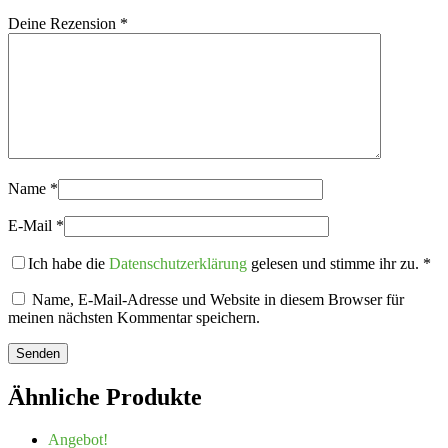
Deine Rezension
*
Name
*
E-Mail
*
Ich habe die
Datenschutzerklärung
gelesen und stimme ihr zu.
*
Name, E-Mail-Adresse und Website in diesem Browser für
meinen nächsten Kommentar speichern.
Ähnliche Produkte
Angebot!