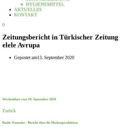
HYGIENEMITTEL
AKTUELLES
KONTAKT
0
Zeitungsbericht in Türkischer Zeitung
elele Avrupa
Gepostet am
13. September 2020
Wochenblatt vom 10. September 2020
Zurück
Radio Trausnitz - Bericht über die Maskenproduktion