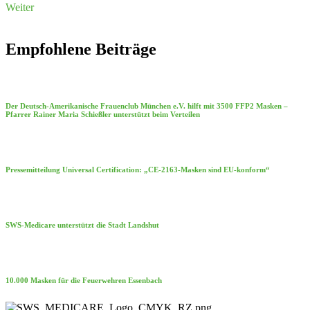
Weiter
Empfohlene Beiträge
Der Deutsch-Amerikanische Frauenclub München e.V. hilft mit 3500 FFP2 Masken –
Pfarrer Rainer Maria Schießler unterstützt beim Verteilen
Pressemitteilung Universal Certification: „CE-2163-Masken sind EU-konform“
SWS-Medicare unterstützt die Stadt Landshut
10.000 Masken für die Feuerwehren Essenbach