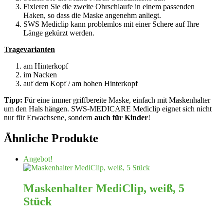
Fixieren Sie die zweite Ohrschlaufe in einem passenden
Haken, so dass die Maske angenehm anliegt.
SWS Mediclip kann problemlos mit einer Schere auf Ihre
Länge gekürzt werden.
Tragevarianten
am Hinterkopf
im Nacken
auf dem Kopf / am hohen Hinterkopf
Tipp:
Für eine immer griffbereite Maske, einfach mit Maskenhalter
um den Hals hängen. SWS-MEDICARE Mediclip eignet sich nicht
nur für Erwachsene, sondern
auch für Kinder
!
Ähnliche Produkte
Angebot!
Maskenhalter MediClip, weiß, 5
Stück