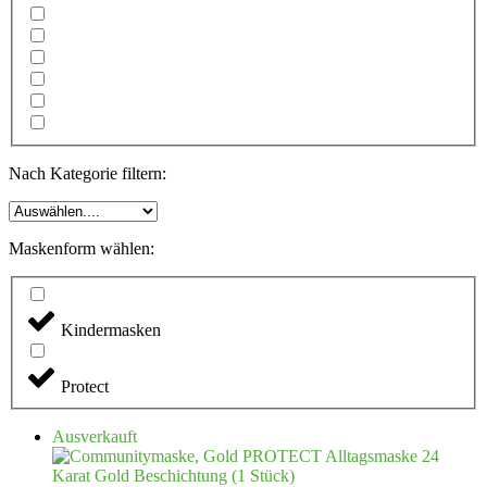
Nach Kategorie filtern:
Maskenform wählen:
Kindermasken
Protect
Ausverkauft