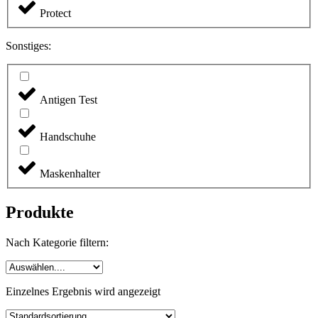
Protect
Sonstiges:
Antigen Test
Handschuhe
Maskenhalter
Produkte
Nach Kategorie filtern:
Einzelnes Ergebnis wird angezeigt