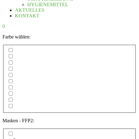
HYGIENEMITTEL
AKTUELLES
KONTAKT
0
Farbe wählen:
Masken - FFP2: